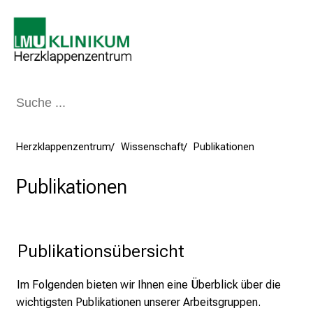
Schließen
Herzklappenzentrum
Wissenschaft
Publikationen
Publikationen
Publikationsübersicht
Im Folgenden bieten wir Ihnen eine Überblick über die
wichtigsten Publikationen unserer Arbeitsgruppen.