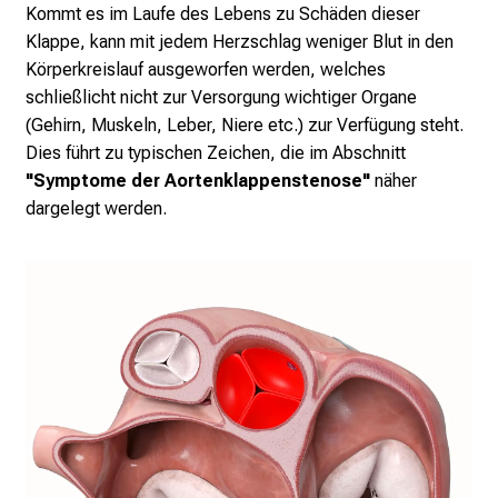
Kommt es im Laufe des Lebens zu Schäden dieser
Klappe, kann mit jedem Herzschlag weniger Blut in den
Körperkreislauf ausgeworfen werden, welches
schließlicht nicht zur Versorgung wichtiger Organe
(Gehirn, Muskeln, Leber, Niere etc.) zur Verfügung steht.
Dies führt zu typischen Zeichen, die im Abschnitt
"Symptome der Aortenklappenstenose"
näher
dargelegt werden.