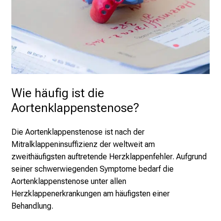
Wie häufig ist die 
Aortenklappenstenose?
Die Aortenklappenstenose ist nach der
Mitralklappeninsuffizienz der weltweit am
zweithäufigsten auftretende Herzklappenfehler. Aufgrund
seiner schwerwiegenden Symptome bedarf die
Aortenklappenstenose unter allen
Herzklappenerkrankungen am häufigsten einer
Behandlung.