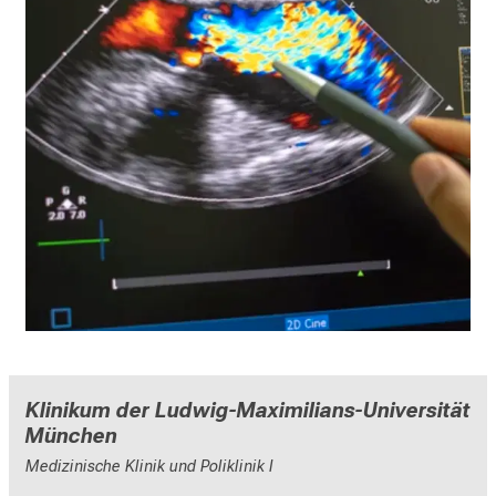
Klinikum der Ludwig-Maximilians-Universität
München
Medizinische Klinik und Poliklinik I