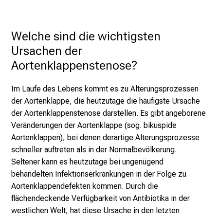
Welche sind die wichtigsten 
Ursachen der 
Aortenklappenstenose?
Im Laufe des Lebens kommt es zu Alterungsprozessen
der Aortenklappe, die heutzutage die häufigste Ursache
der Aortenklappenstenose darstellen. Es gibt angeborene
Veränderungen der Aortenklappe (sog. bikuspide
Aortenklappen), bei denen derartige Alterungsprozesse
schneller auftreten als in der Normalbevölkerung.
Seltener kann es heutzutage bei ungenügend
behandelten Infektionserkrankungen in der Folge zu
Aortenklappendefekten kommen. Durch die
flächendeckende Verfügbarkeit von Antibiotika in der
westlichen Welt, hat diese Ursache in den letzten