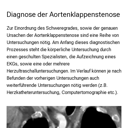
Diagnose der Aortenklappenstenose
Zur Einordnung des Schweregrades, sowie der genauen
Ursachen der Aortenklappenstenose sind eine Reihe von
Untersuchungen nötig. Am Anfang dieses diagnostischen
Prozesses steht die körperliche Untersuchung durch
einen geschulten Spezialisten, die Aufzeichnung eines
EKGs, sowie eine oder mehrere
Herzultraschalluntersuchungen. Im Verlauf können je nach
Befunden der vorherigen Untersuchungen auch
weiterführende Untersuchungen nötig werden (z.B.
Herzkatheteruntersuchung, Computertomographie etc.).