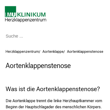
Schließen
Herzklappenzentrum
Aortenklappe
Aortenklappenstenose
Aortenklappenstenose
Was ist die Aortenklappenstenose?
Die Aortenklappe trennt die linke Herzhauptkammer vom
Beginn der Hauptschlagader des menschlichen Körpers.