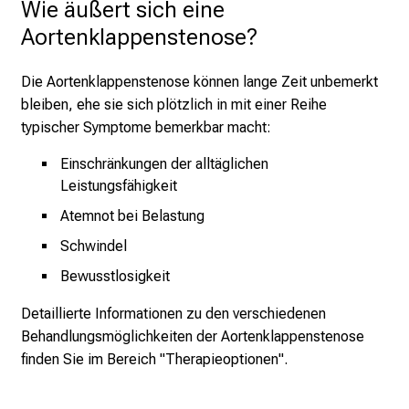
Wie äußert sich eine 
Aortenklappenstenose?
Die Aortenklappenstenose können lange Zeit unbemerkt
bleiben, ehe sie sich plötzlich in mit einer Reihe
typischer Symptome bemerkbar macht:
Einschränkungen der alltäglichen
Leistungsfähigkeit
Atemnot bei Belastung
Schwindel
Bewusstlosigkeit
Detaillierte Informationen zu den verschiedenen
Behandlungsmöglichkeiten der Aortenklappenstenose
finden Sie im Bereich "Therapieoptionen".