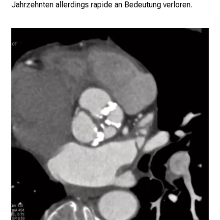
Jahrzehnten allerdings rapide an Bedeutung verloren.